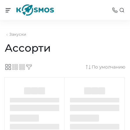
Закуски
Ассорти
По умолчанию