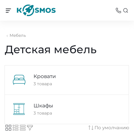
Мебель
Детская мебель
Кровати
3 товара
Шкафы
3 товара
По умолчанию