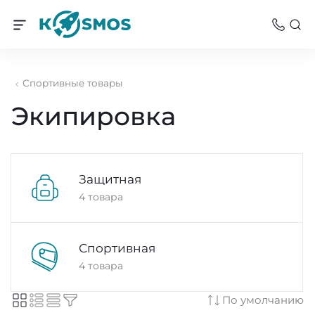
Спортивные товары
Экипировка
Защитная
4 товара
Спортивная
4 товара
По умолчанию