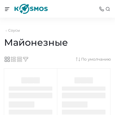
Соусы
Майонезные
По умолчанию