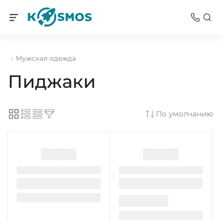
Мужская одежда
Пиджаки
По умолчанию