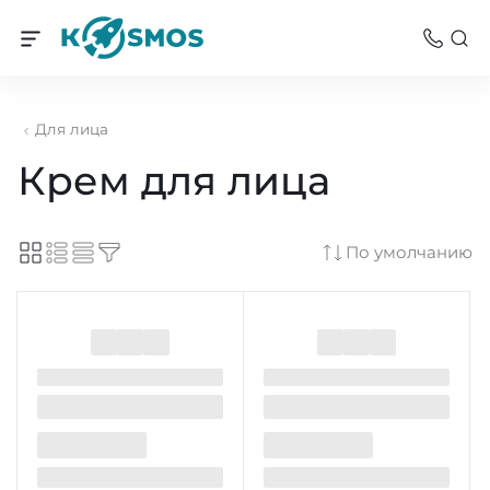
Для лица
Крем для лица
По умолчанию