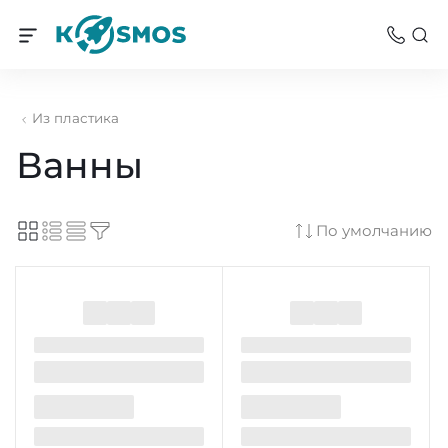
Из пластика
Ванны
По умолчанию