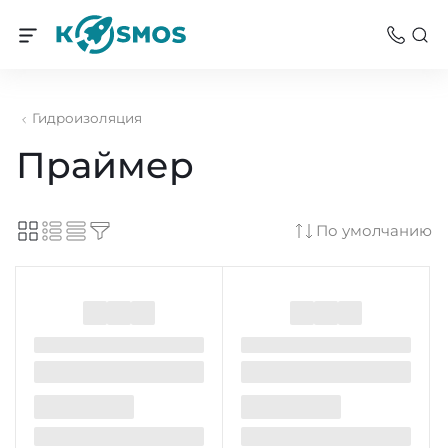
Гидроизоляция
Праймер
По умолчанию