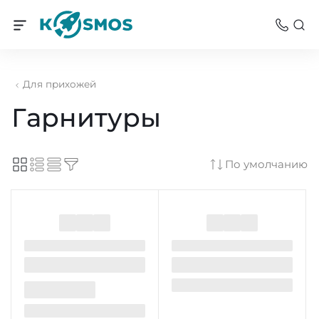
Для прихожей
Гарнитуры
По умолчанию