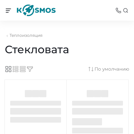
Теплоизоляция
Стекловата
По умолчанию