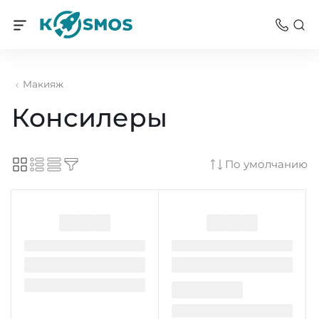
Макияж
Консилеры
По умолчанию