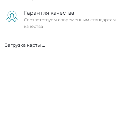
Гарантия качества
Соответствуем современным стандартам
качества
Загрузка карты ...