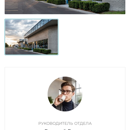
РУКОВОДИТЕЛЬ ОТДЕЛА