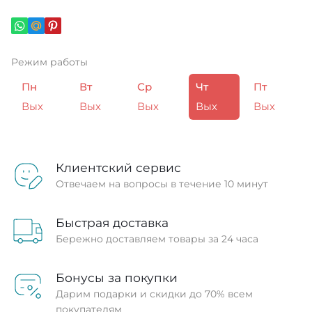
Режим работы
Пн
Вт
Ср
Чт
Пт
Вых
Вых
Вых
Вых
Вых
Клиентский сервис
Отвечаем на вопросы в течение 10 минут
Быстрая доставка
Бережно доставляем товары за 24 часа
Бонусы за покупки
Дарим подарки и скидки до 70% всем
покупателям