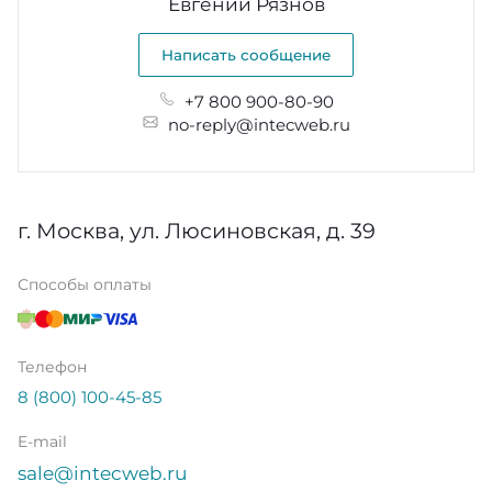
Евгений Рязнов
Написать сообщение
+7 800 900-80-90
no-reply@intecweb.ru
г. Москва, ул. Люсиновская, д. 39
Способы оплаты
Телефон
8 (800) 100-45-85
E-mail
sale@intecweb.ru