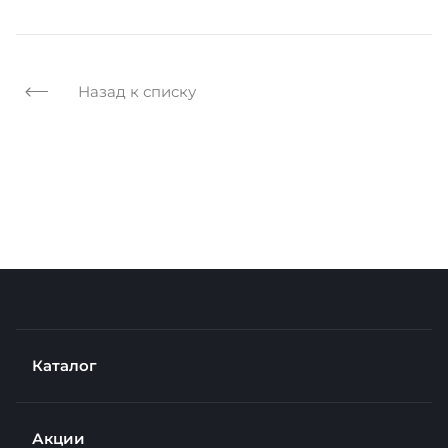
Назад к списку
Каталог
Акции